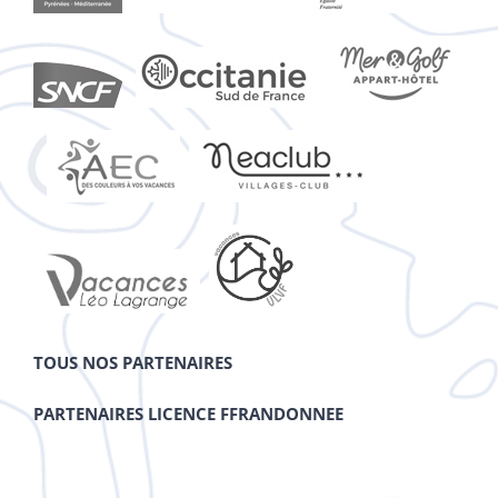
TOUS NOS PARTENAIRES
PARTENAIRES LICENCE FFRANDONNEE