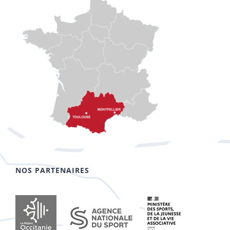
NOS PARTENAIRES