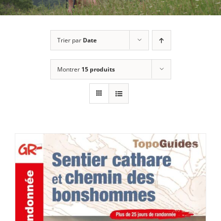
Trier par
Date
Montrer
15 produits