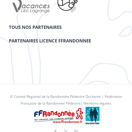
TOUS NOS PARTENAIRES
PARTENAIRES LICENCE FFRANDONNEE
© Comité Régional de la Randonnée Pédestre Occitanie |
Fédération
Française de la Randonnée Pédestre
|
Mentions légales
Facebook
X
Rss