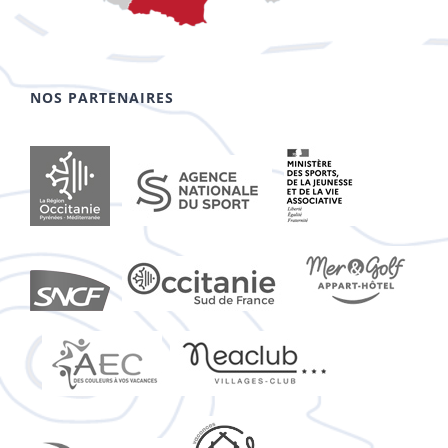
NOS PARTENAIRES