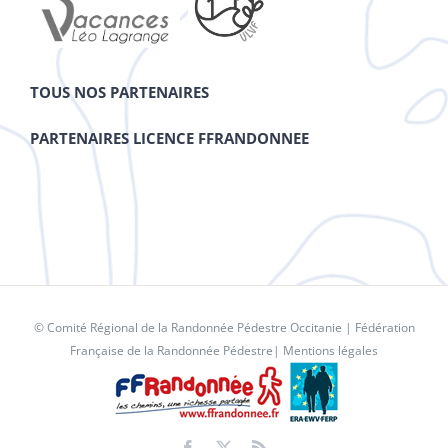
TOUS NOS PARTENAIRES
PARTENAIRES LICENCE FFRANDONNEE
© Comité Régional de la Randonnée Pédestre Occitanie |
Fédération
Française de la Randonnée Pédestre
|
Mentions légales
Facebook
X
Rss