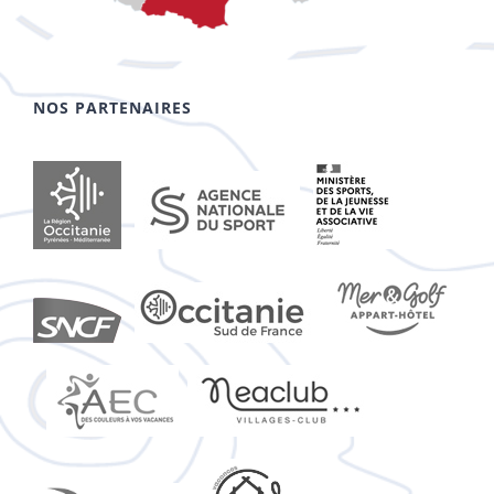
NOS PARTENAIRES