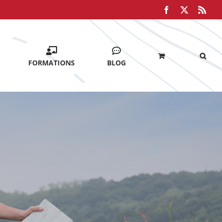
Facebook
X
Rss
FORMATIONS
BLOG