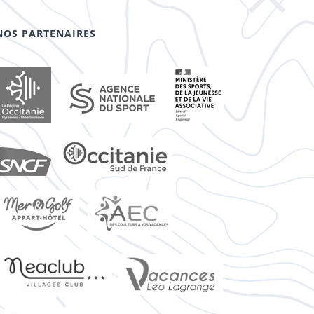
NOS PARTENAIRES