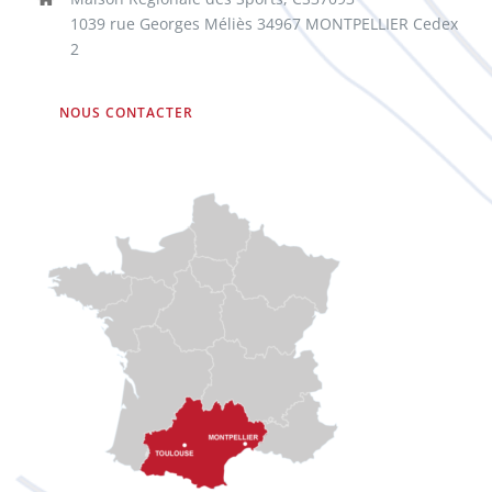
1039 rue Georges Méliès 34967 MONTPELLIER Cedex
2
NOUS CONTACTER