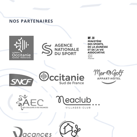
NOS PARTENAIRES