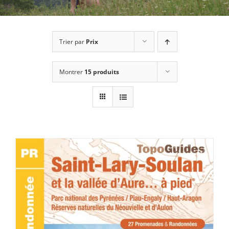
Trier par
Prix
Montrer
15 produits