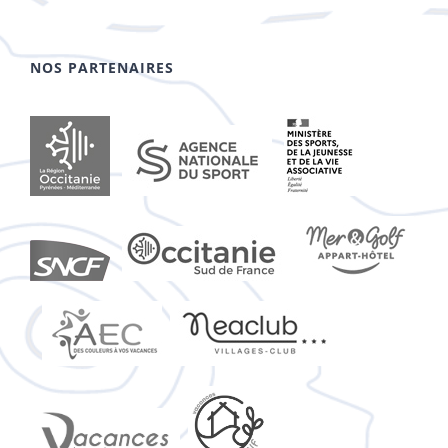
NOS PARTENAIRES