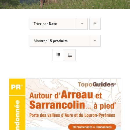
Trier par
Date
Montrer
15 produits