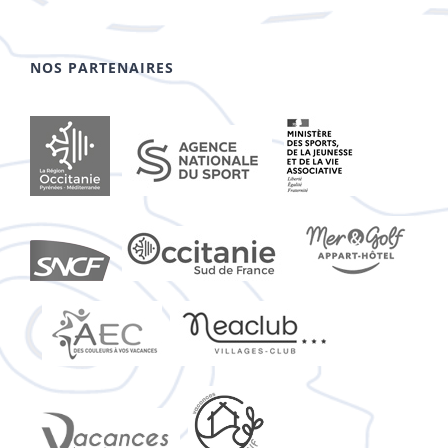
NOS PARTENAIRES