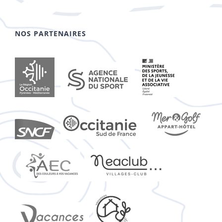
NOS PARTENAIRES