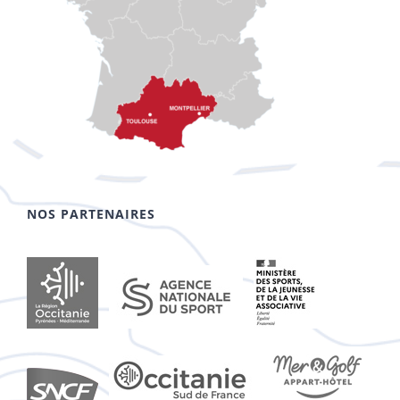
NOS PARTENAIRES