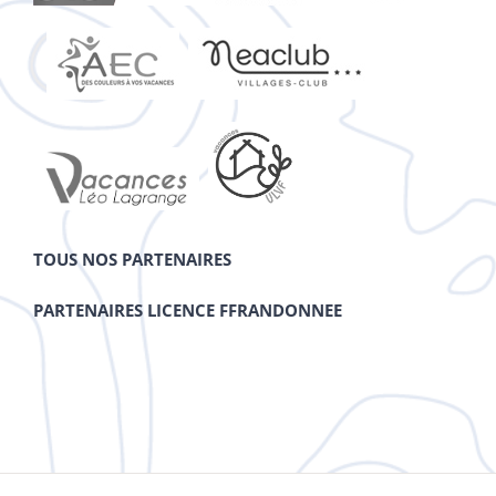
TOUS NOS PARTENAIRES
PARTENAIRES LICENCE FFRANDONNEE