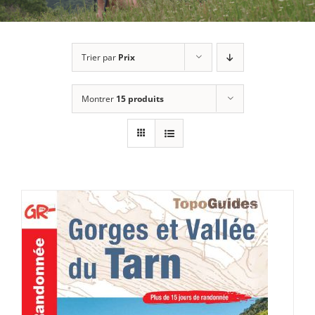
Trier par
Prix
Montrer
15 produits