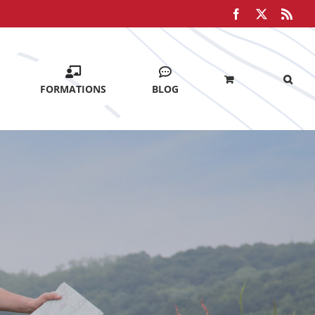
Facebook
X
Rss
FORMATIONS
BLOG