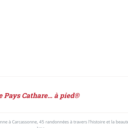
e Pays Cathare… à pied®
ne à Carcassonne, 45 randonnées à travers l'histoire et la beaut