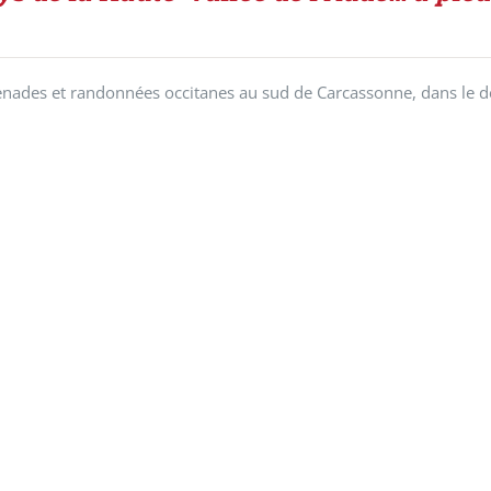
ades et randonnées occitanes au sud de Carcassonne, dans le d