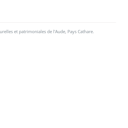
urelles et patrimoniales de l'Aude, Pays Cathare.