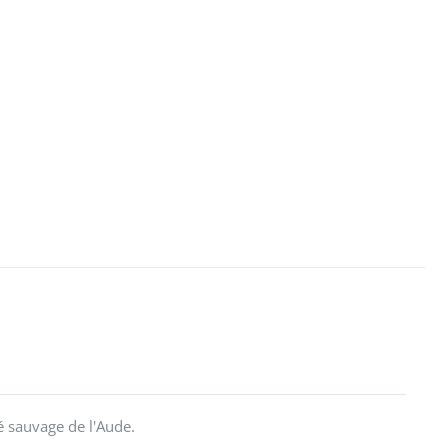
é sauvage de l'Aude.