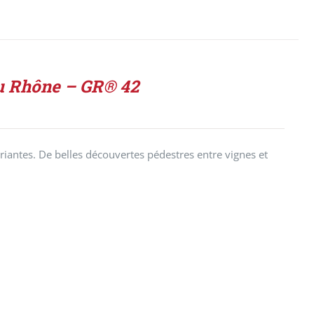
du Rhône – GR® 42
riantes. De belles découvertes pédestres entre vignes et