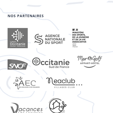
NOS PARTENAIRES