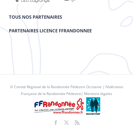
TOUS NOS PARTENAIRES
PARTENAIRES LICENCE FFRANDONNEE
© Comité Régional de la Randonnée Pédestre Occitanie |
Fédération
Française de la Randonnée Pédestre
|
Mentions légales
Facebook
X
Rss