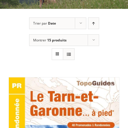
Trier par
Date
Montrer
15 produits