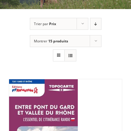
Trier par
Prix
Montrer
15 produits