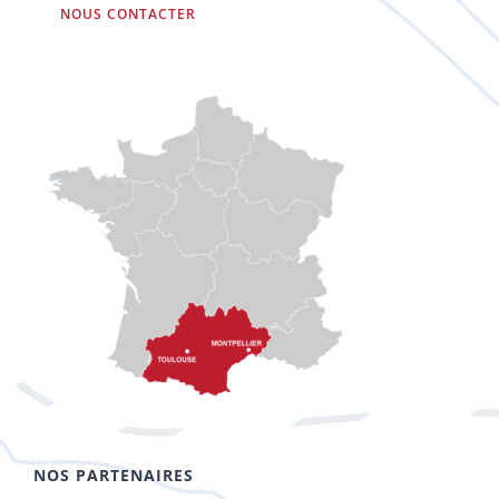
NOUS CONTACTER
NOS PARTENAIRES