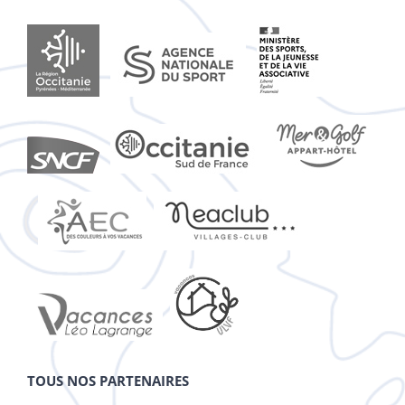
TOUS NOS PARTENAIRES