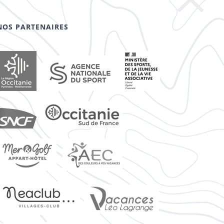
NOS PARTENAIRES