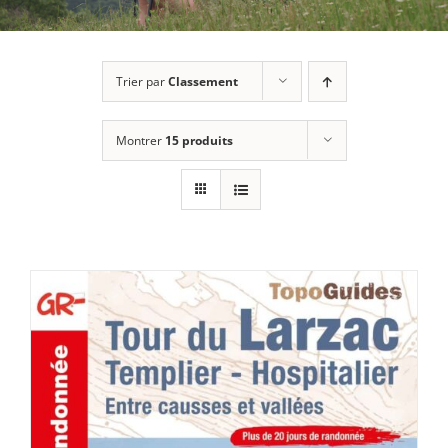
Trier par
Classement
Montrer
15 produits