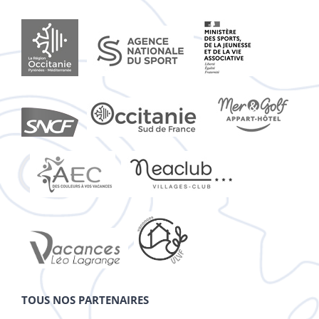
TOUS NOS PARTENAIRES