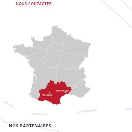
NOUS CONTACTER
NOS PARTENAIRES