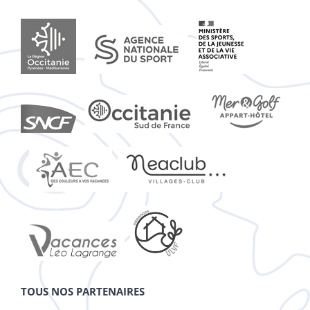
TOUS NOS PARTENAIRES