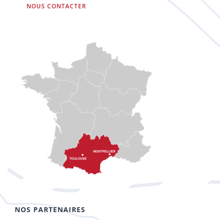
NOUS CONTACTER
NOS PARTENAIRES