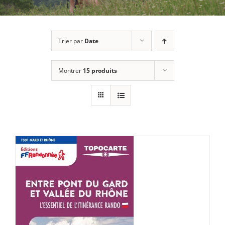
Trier par
Date
Montrer
15 produits