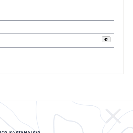
NOS PARTENAIRES