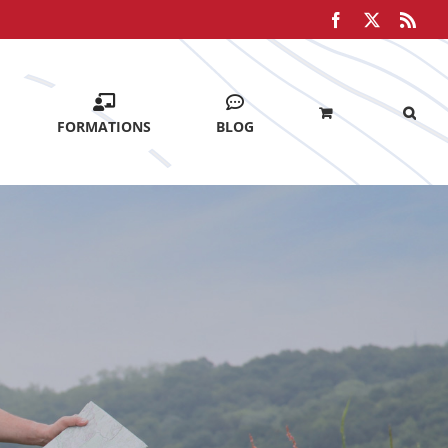
Facebook
X
Rss
FORMATIONS
BLOG