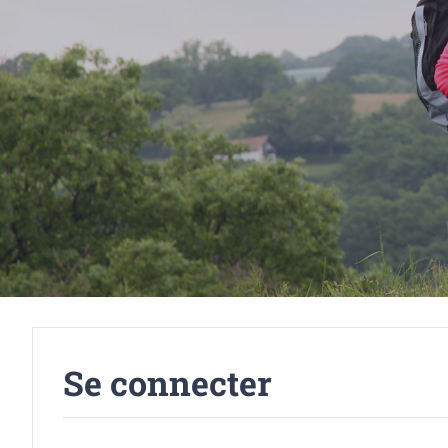
Se connecter