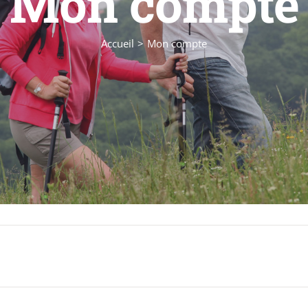
Mon compte
Accueil
Mon compte