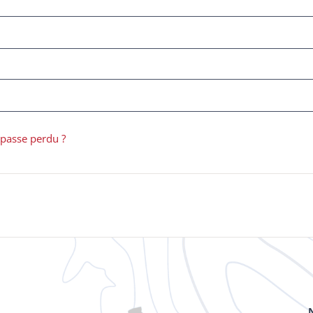
passe perdu ?