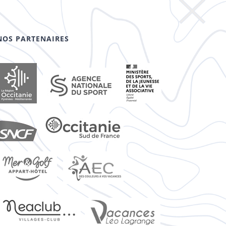
NOS PARTENAIRES