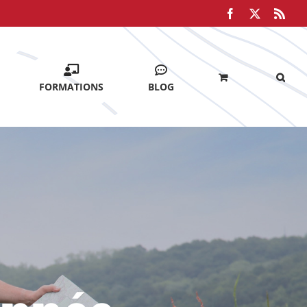
Facebook
X
Rss
FORMATIONS
BLOG