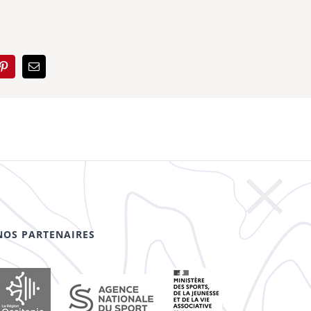
NOS PARTENAIRES