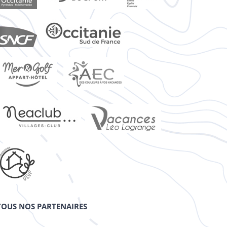
TOUS NOS PARTENAIRES