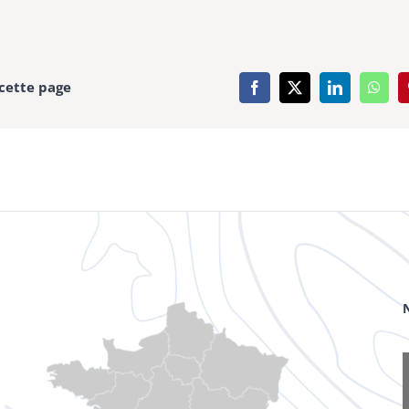
cette page