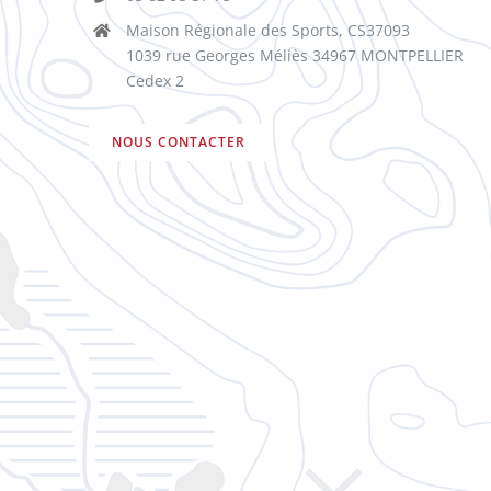
Maison Régionale des Sports, CS37093
1039 rue Georges Méliès 34967 MONTPELLIER
Cedex 2
NOUS CONTACTER