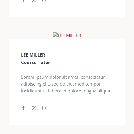
LEE MILLER
Course Tutor
Lorem ipsum dolor sit amet, consectetur
adipiscing elit, sed do eiusmod tempor
incididunt ut labore et dolore magna aliqua.