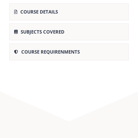
COURSE DETAILS
SUBJECTS COVERED
COURSE REQUIRENMENTS