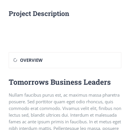
Project Description
OVERVIEW
Tomorrows Business Leaders
Nullam faucibus purus est, ac maximus massa pharetra
posuere. Sed porttitor quam eget odio rhoncus, quis
commodo erat commodo. Vivamus velit elit, finibus non
lectus sed, blandit ultrices dui. Interdum et malesuada
fames ac ante ipsum primis in faucibus. In et metus eget
nibh interdum mattis. Pellentesque leo massa, posuere