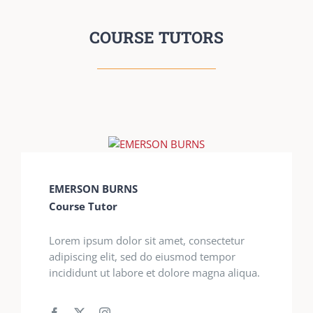
COURSE TUTORS
EMERSON BURNS
Course Tutor
Lorem ipsum dolor sit amet, consectetur
adipiscing elit, sed do eiusmod tempor
incididunt ut labore et dolore magna aliqua.