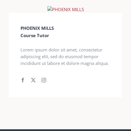
PHOENIX MILLS
Course Tutor
Lorem ipsum dolor sit amet, consectetur
adipiscing elit, sed do eiusmod tempor
incididunt ut labore et dolore magna aliqua.