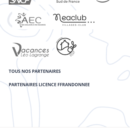
TOUS NOS PARTENAIRES
PARTENAIRES LICENCE FFRANDONNEE