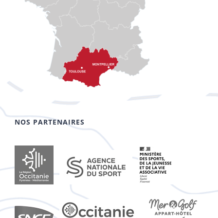
NOS PARTENAIRES