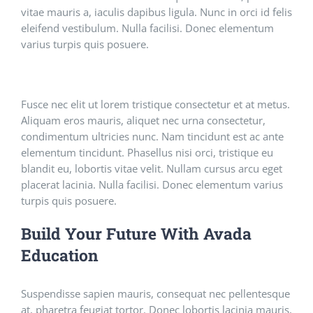
vitae mauris a, iaculis dapibus ligula. Nunc in orci id felis
eleifend vestibulum. Nulla facilisi. Donec elementum
varius turpis quis posuere.
Fusce nec elit ut lorem tristique consectetur et at metus.
Aliquam eros mauris, aliquet nec urna consectetur,
condimentum ultricies nunc. Nam tincidunt est ac ante
elementum tincidunt. Phasellus nisi orci, tristique eu
blandit eu, lobortis vitae velit. Nullam cursus arcu eget
placerat lacinia. Nulla facilisi. Donec elementum varius
turpis quis posuere.
Build Your Future With Avada
Education
Suspendisse sapien mauris, consequat nec pellentesque
at, pharetra feugiat tortor. Donec lobortis lacinia mauris,