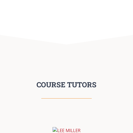
COURSE TUTORS