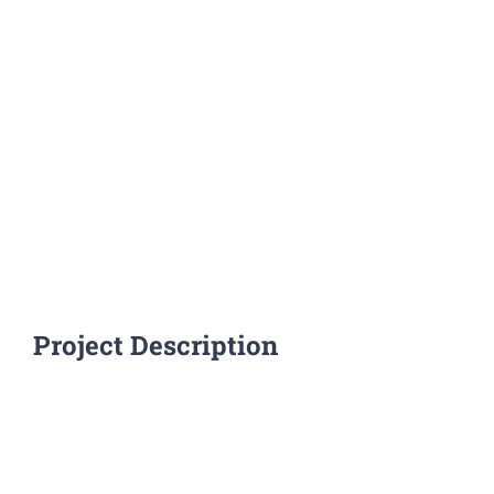
Project Description