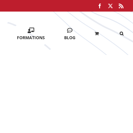
Facebook
X
Rss
FORMATIONS
BLOG