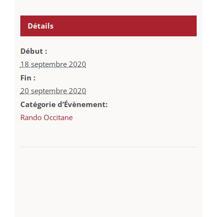
Détails
Début :
18 septembre 2020
Fin :
20 septembre 2020
Catégorie d’Évènement:
Rando Occitane