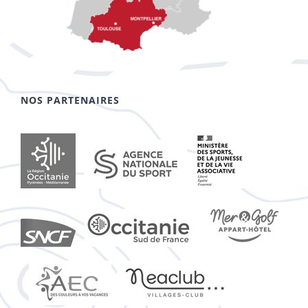
NOS PARTENAIRES