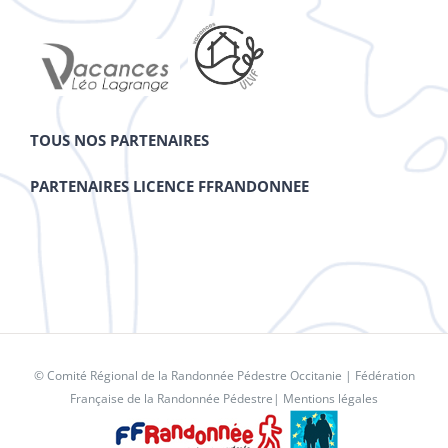
TOUS NOS PARTENAIRES
PARTENAIRES LICENCE FFRANDONNEE
© Comité Régional de la Randonnée Pédestre Occitanie |
Fédération
Française de la Randonnée Pédestre
|
Mentions légales