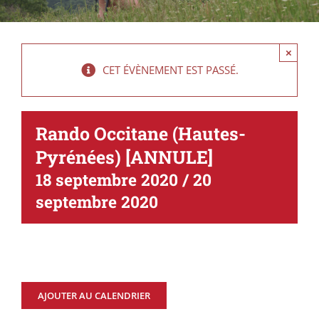
×
CET ÉVÈNEMENT EST PASSÉ.
Rando Occitane (Hautes-
Pyrénées) [ANNULE]
18 septembre 2020
/
20
septembre 2020
AJOUTER AU CALENDRIER