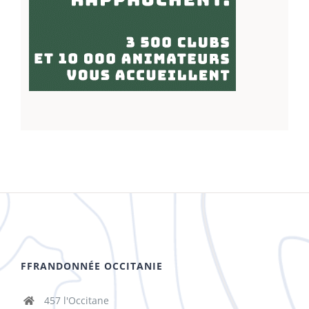
FFRANDONNÉE OCCITANIE
457 l'Occitane