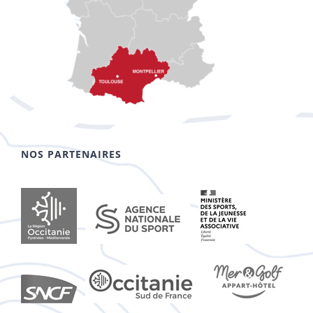
NOS PARTENAIRES