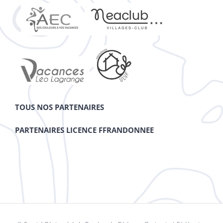
TOUS NOS PARTENAIRES
PARTENAIRES LICENCE FFRANDONNEE