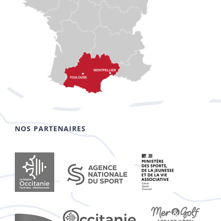
NOS PARTENAIRES