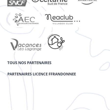
TOUS NOS PARTENAIRES
PARTENAIRES LICENCE FFRANDONNEE