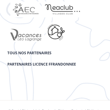
TOUS NOS PARTENAIRES
PARTENAIRES LICENCE FFRANDONNEE