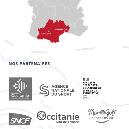
NOS PARTENAIRES