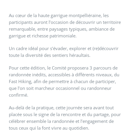
Au cœur de la haute garrigue montpelliéraine, les
participants auront l’occasion de découvrir un territoire
remarquable, entre paysages typiques, ambiance de
garrigue et richesse patrimoniale.
Un cadre idéal pour s’évader, explorer et (re)découvrir
toute la diversité des sentiers héraultais.
Pour cette édition, le Comité proposera 3 parcours de
randonnée inédits, accessibles à différents niveaux, du
Fast Hiking, afin de permettre à chacun de participer,
que l’on soit marcheur occasionnel ou randonneur
confirmé.
Au-delà de la pratique, cette journée sera avant tout
placée sous le signe de la rencontre et du partage, pour
célébrer ensemble la randonnée et l’engagement de
tous ceux qui la font vivre au quotidien.