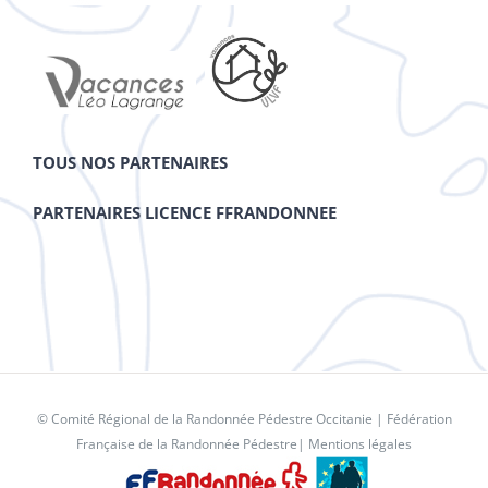
TOUS NOS PARTENAIRES
PARTENAIRES LICENCE FFRANDONNEE
© Comité Régional de la Randonnée Pédestre Occitanie |
Fédération
Française de la Randonnée Pédestre
|
Mentions légales