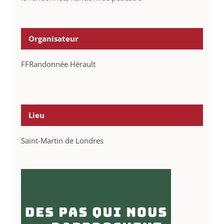
Organisateur
FFRandonnée Hérault
Lieu
Saint-Martin de Londres