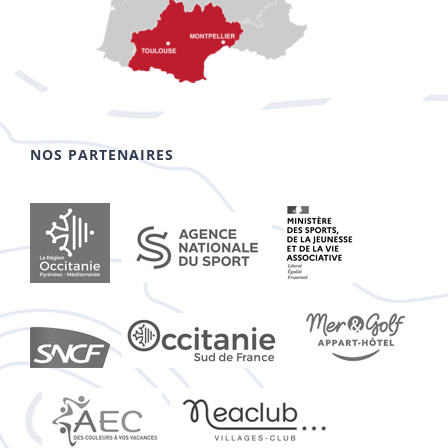
NOS PARTENAIRES