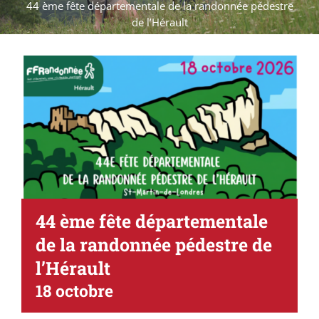
44 ème fête départementale de la randonnée pédestre
de l’Hérault
44 ème fête départementale
de la randonnée pédestre de
l’Hérault
18 octobre