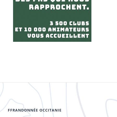
FFRANDONNÉE OCCITANIE