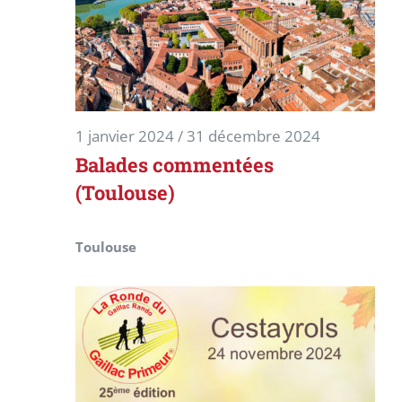
1 janvier 2024
/
31 décembre 2024
Balades commentées
(Toulouse)
Toulouse