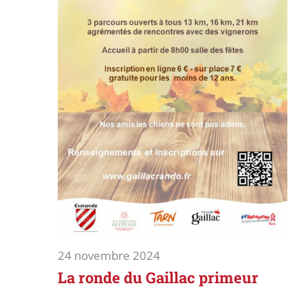
24 novembre 2024
La ronde du Gaillac primeur