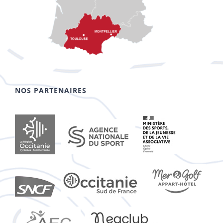
NOS PARTENAIRES