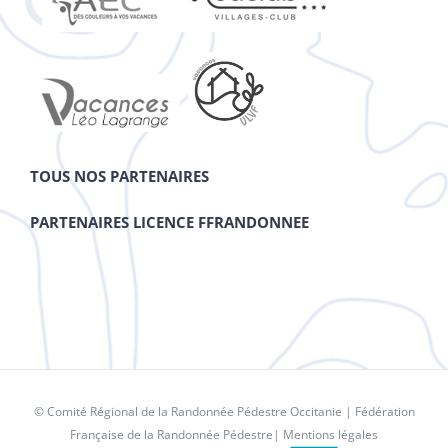
TOUS NOS PARTENAIRES
PARTENAIRES LICENCE FFRANDONNEE
© Comité Régional de la Randonnée Pédestre Occitanie |
Fédération
Française de la Randonnée Pédestre
|
Mentions légales