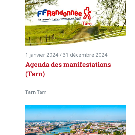
1 janvier 2024
/
31 décembre 2024
Agenda des manifestations
(Tarn)
Tarn
Tarn