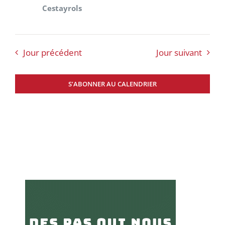
Cestayrols
Jour précédent
Jour suivant
S’ABONNER AU CALENDRIER