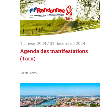
1 janvier 2024
/
31 décembre 2024
Agenda des manifestations
(Tarn)
Tarn
Tarn