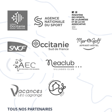
TOUS NOS PARTENAIRES