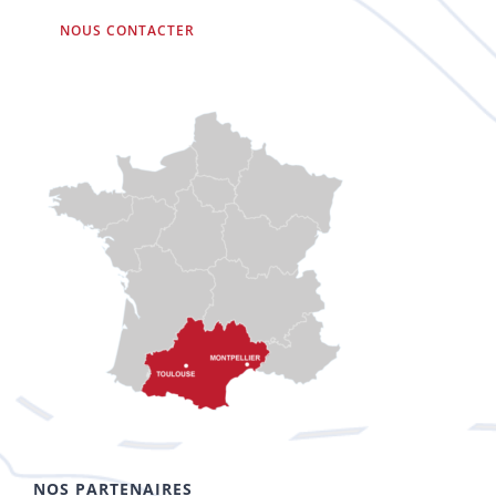
NOUS CONTACTER
NOS PARTENAIRES