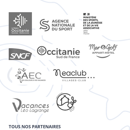
TOUS NOS PARTENAIRES