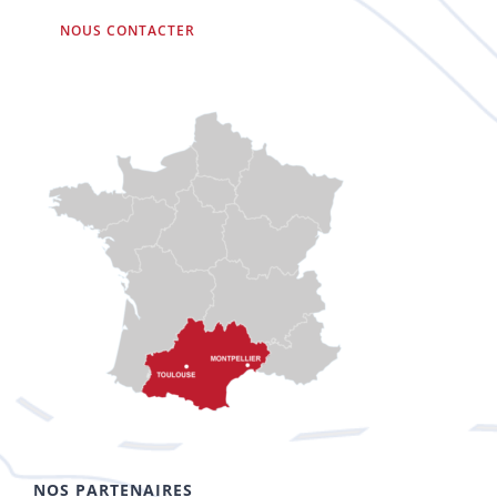
NOUS CONTACTER
NOS PARTENAIRES