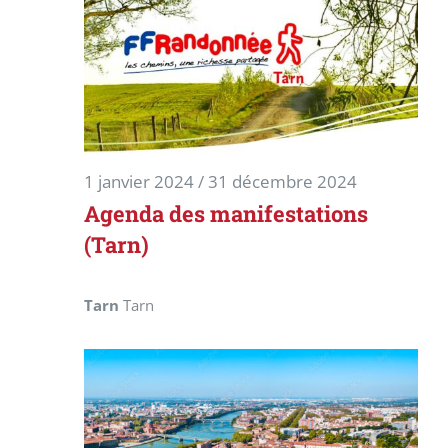
1 janvier 2024
/
31 décembre 2024
Agenda des manifestations
(Tarn)
Tarn
Tarn