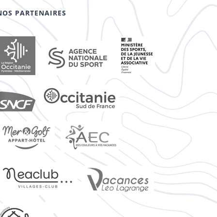
NOS PARTENAIRES