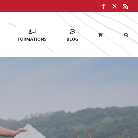
Facebook
X
Rss
FORMATIONS
BLOG