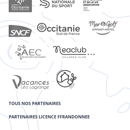
TOUS NOS PARTENAIRES
PARTENAIRES LICENCE FFRANDONNEE