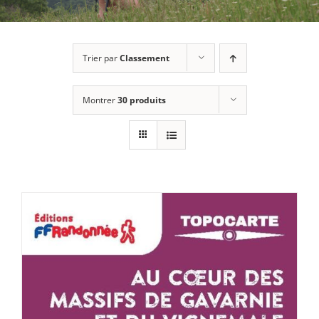
Trier par
Classement
Montrer
30 produits