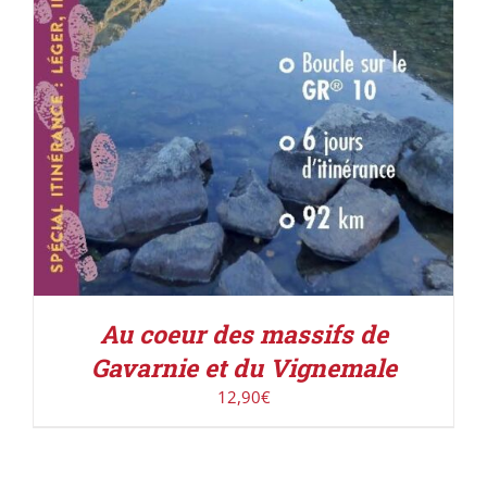
Au coeur des massifs de
Gavarnie et du Vignemale
12,90
€