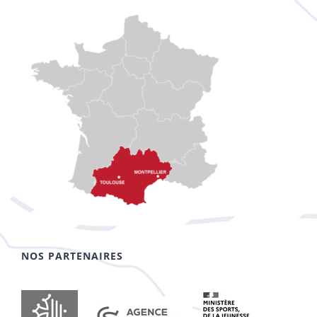
NOS PARTENAIRES