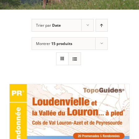
Trier par
Date
Montrer
15 produits