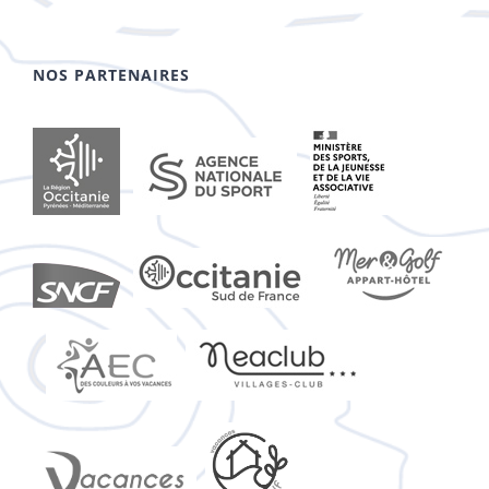
NOS PARTENAIRES