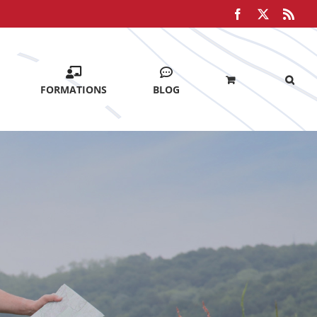
Facebook
X
Rss
FORMATIONS
BLOG