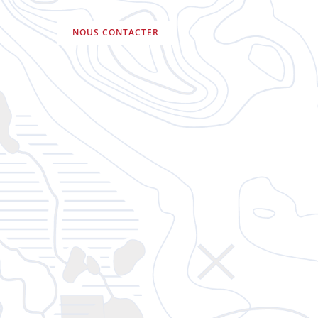
NOUS CONTACTER