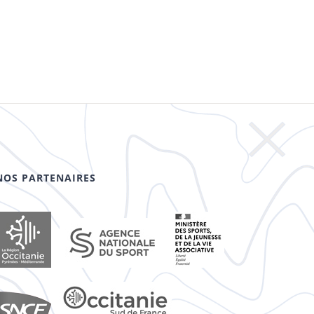
NOS PARTENAIRES