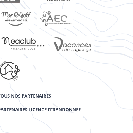
TOUS NOS PARTENAIRES
PARTENAIRES LICENCE FFRANDONNEE