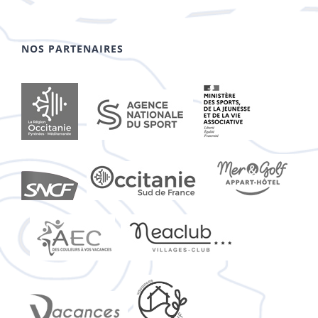
NOS PARTENAIRES