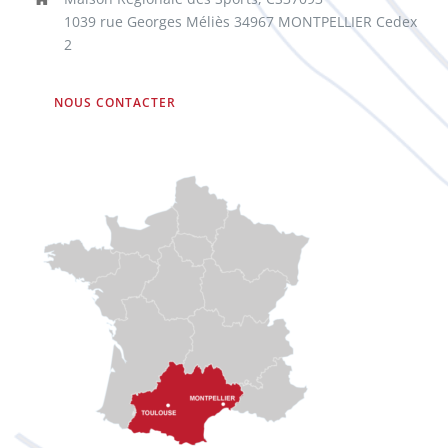
1039 rue Georges Méliès 34967 MONTPELLIER Cedex
2
NOUS CONTACTER