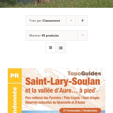
Trier par
Classement
Montrer
45 produits