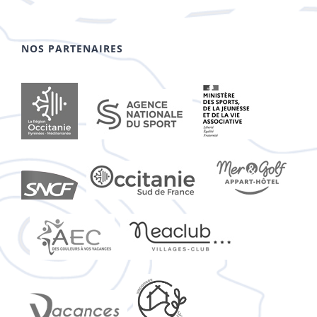
NOS PARTENAIRES