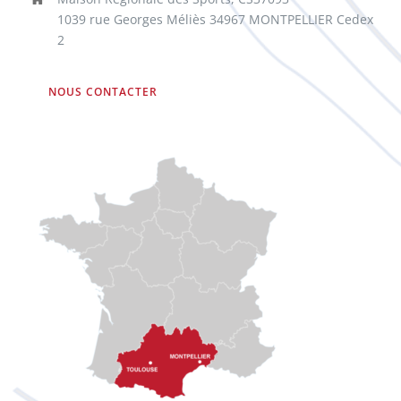
1039 rue Georges Méliès 34967 MONTPELLIER Cedex
2
NOUS CONTACTER