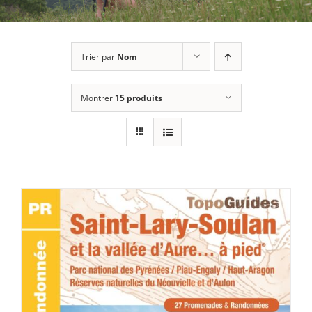
Trier par
Nom
Montrer
15 produits