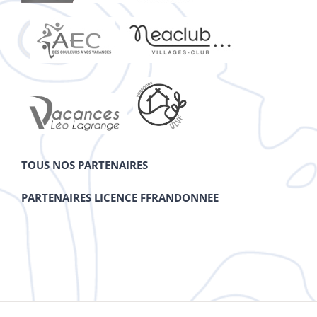
TOUS NOS PARTENAIRES
PARTENAIRES LICENCE FFRANDONNEE