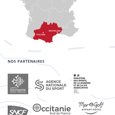
NOS PARTENAIRES