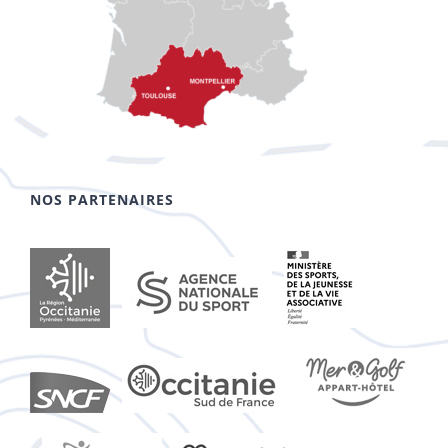
NOS PARTENAIRES