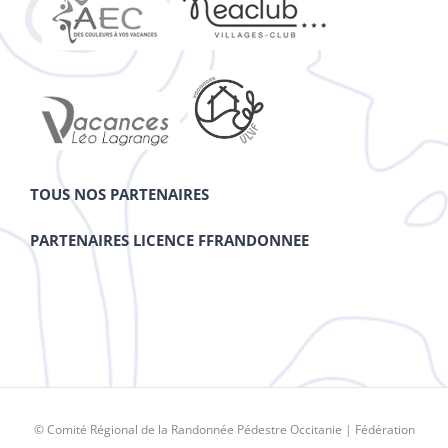
TOUS NOS PARTENAIRES
PARTENAIRES LICENCE FFRANDONNEE
© Comité Régional de la Randonnée Pédestre Occitanie |
Fédération