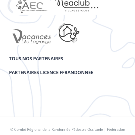
TOUS NOS PARTENAIRES
PARTENAIRES LICENCE FFRANDONNEE
© Comité Régional de la Randonnée Pédestre Occitanie |
Fédération