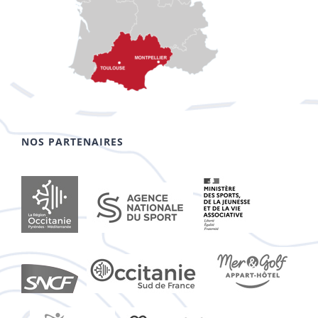
NOS PARTENAIRES