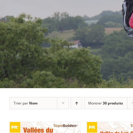
Trier par
Nom
Montrer
30 produits