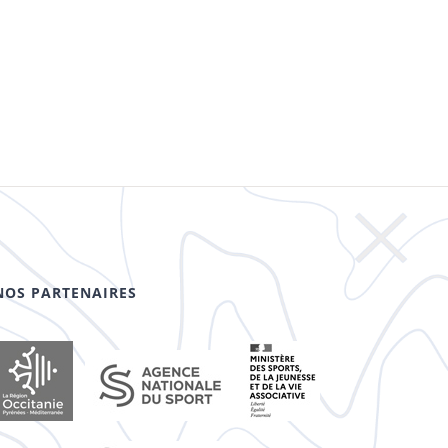
NOS PARTENAIRES