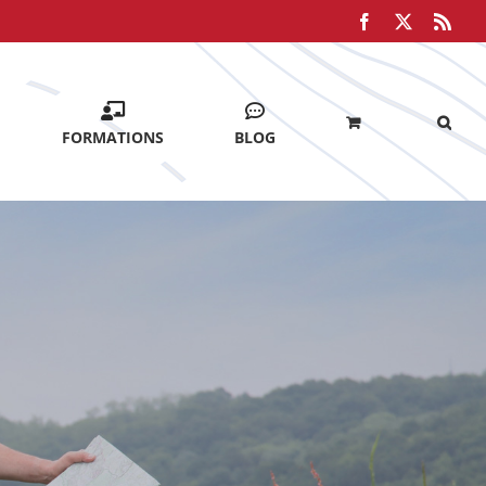
Facebook
X
Rss
FORMATIONS
BLOG