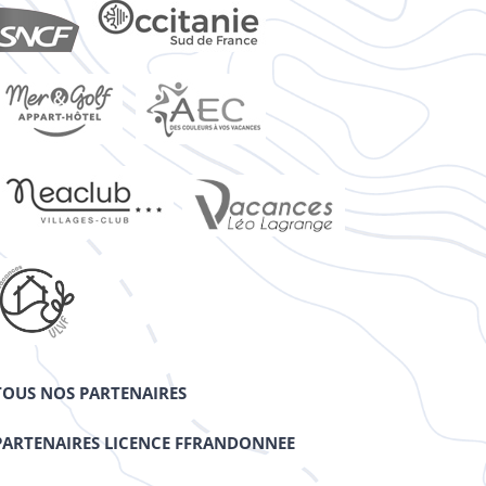
TOUS NOS PARTENAIRES
PARTENAIRES LICENCE FFRANDONNEE