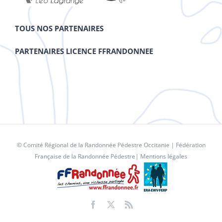
TOUS NOS PARTENAIRES
PARTENAIRES LICENCE FFRANDONNEE
© Comité Régional de la Randonnée Pédestre Occitanie |
Fédération
Française de la Randonnée Pédestre
|
Mentions légales
Facebook
X
Rss