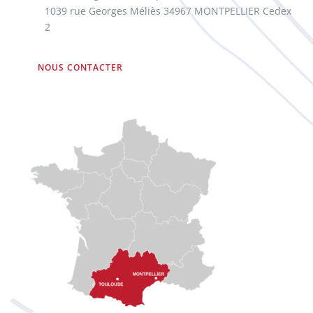
1039 rue Georges Méliès 34967 MONTPELLIER Cedex
2
NOUS CONTACTER