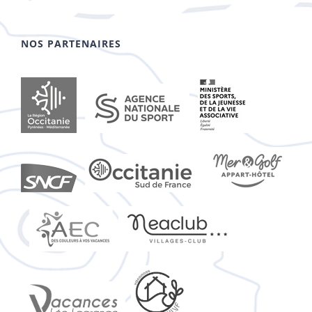
NOS PARTENAIRES