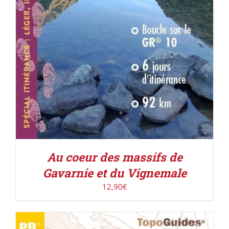
Au coeur des massifs de
Gavarnie et du Vignemale
12,90
€