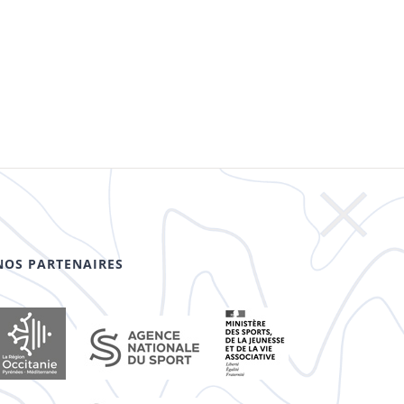
NOS PARTENAIRES