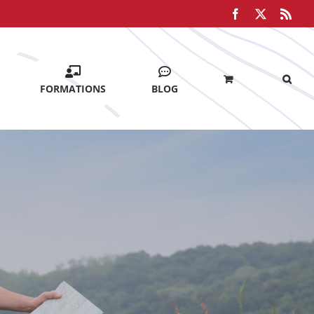
Facebook
X
Rss
FORMATIONS
BLOG