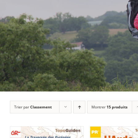
Trier par
Classement
Montrer
15 produits