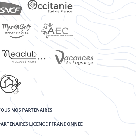
TOUS NOS PARTENAIRES
PARTENAIRES LICENCE FFRANDONNEE