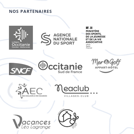
NOS PARTENAIRES