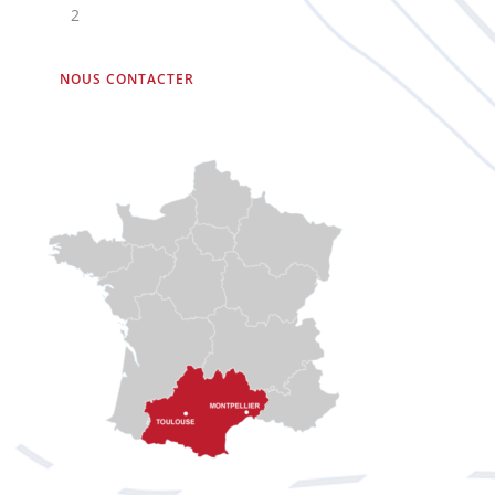
2
NOUS CONTACTER