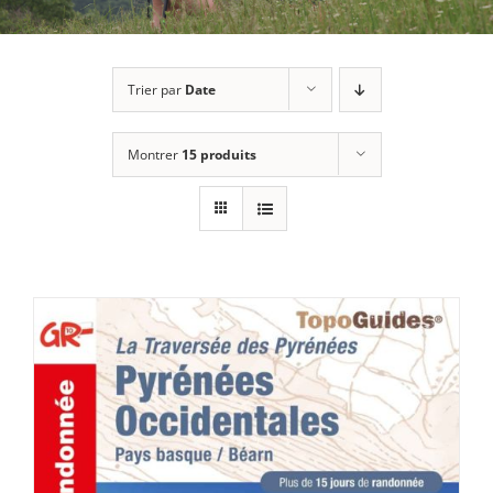
Trier par
Date
Montrer
15 produits