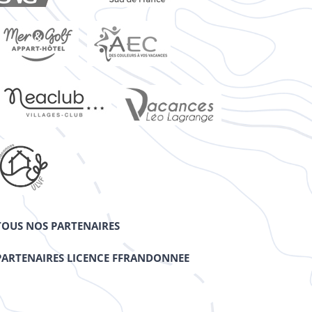
TOUS NOS PARTENAIRES
PARTENAIRES LICENCE FFRANDONNEE