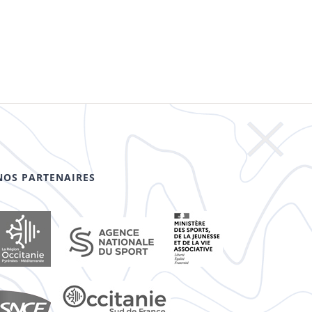
NOS PARTENAIRES