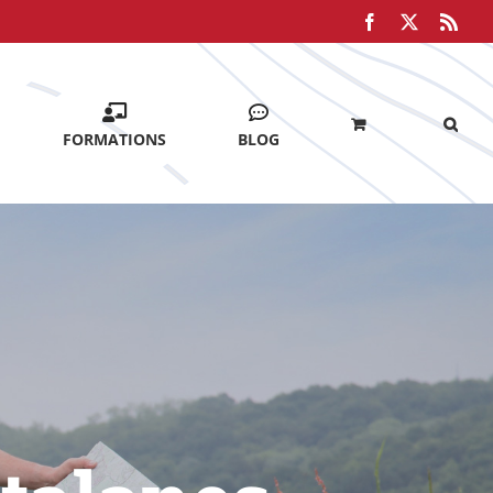
Facebook
X
Rss
FORMATIONS
BLOG