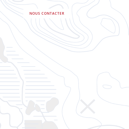
NOUS CONTACTER