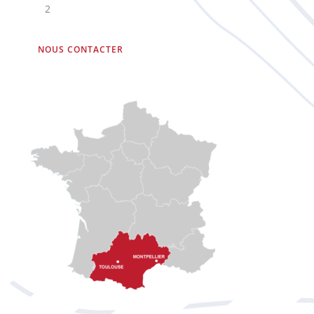
2
NOUS CONTACTER