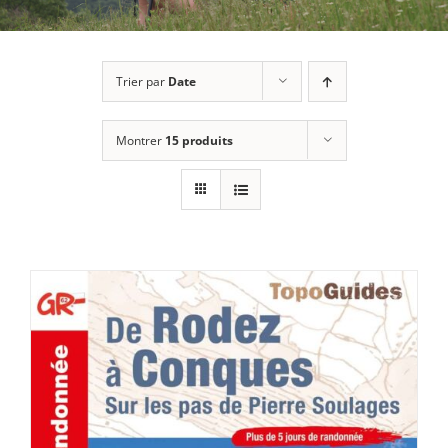
Trier par
Date
Montrer
15 produits