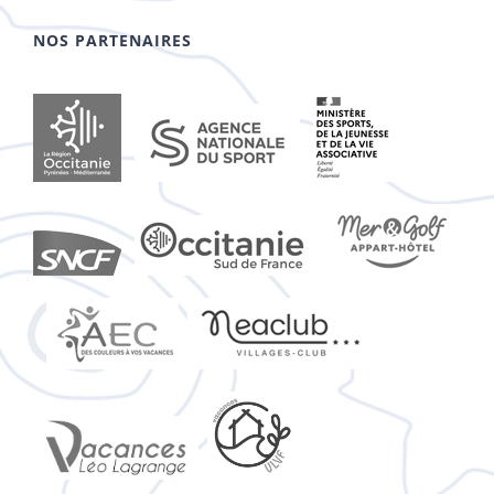
NOS PARTENAIRES