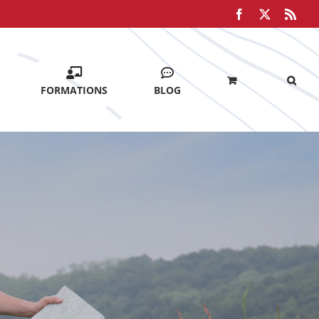
Facebook
X
Rss
FORMATIONS
BLOG