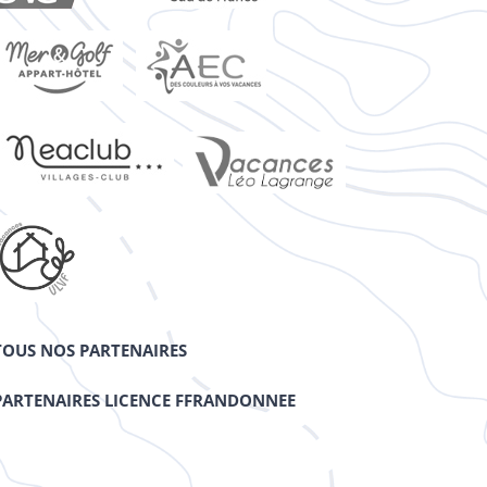
TOUS NOS PARTENAIRES
PARTENAIRES LICENCE FFRANDONNEE