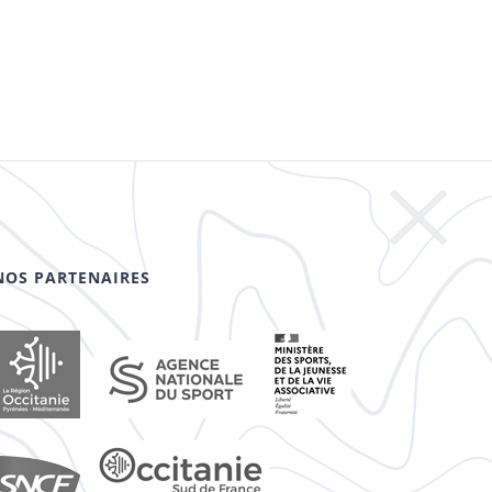
NOS PARTENAIRES