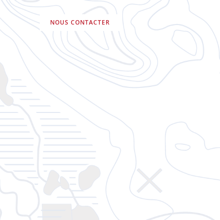
NOUS CONTACTER