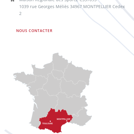
1039 rue Georges Méliès 34967 MONTPELLIER Cedex
2
NOUS CONTACTER