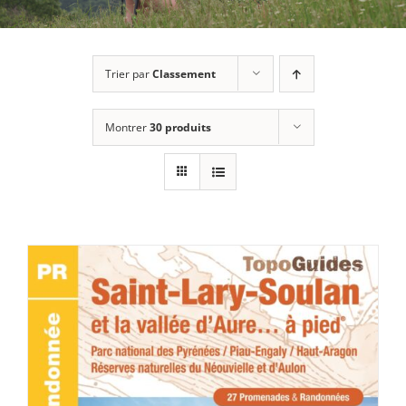
Trier par
Classement
Montrer
30 produits