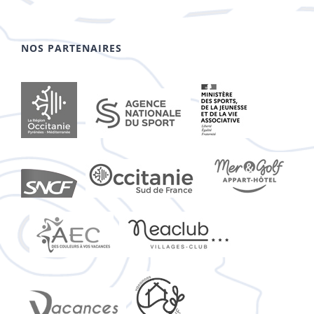
NOS PARTENAIRES