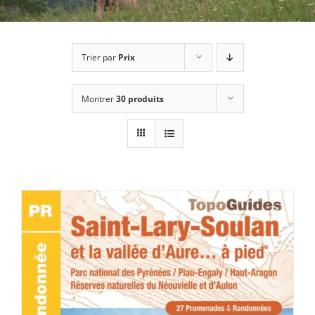
Trier par
Prix
Montrer
30 produits