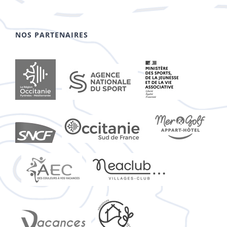
NOS PARTENAIRES