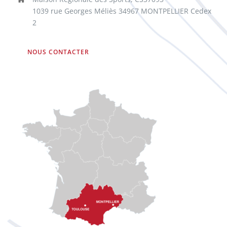
1039 rue Georges Méliès 34967 MONTPELLIER Cedex
2
NOUS CONTACTER