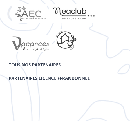
TOUS NOS PARTENAIRES
PARTENAIRES LICENCE FFRANDONNEE