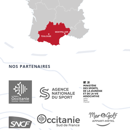
NOS PARTENAIRES