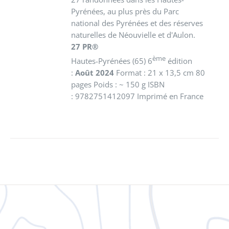
Pyrénées, au plus près du Parc
national des Pyrénées et des réserves
naturelles de Néouvielle et d'Aulon.
27 PR®
ème
Hautes-Pyrénées (65) 6
édition
:
Août 2024
Format : 21 x 13,5 cm 80
pages Poids : ~ 150 g ISBN
: 9782751412097 Imprimé en France