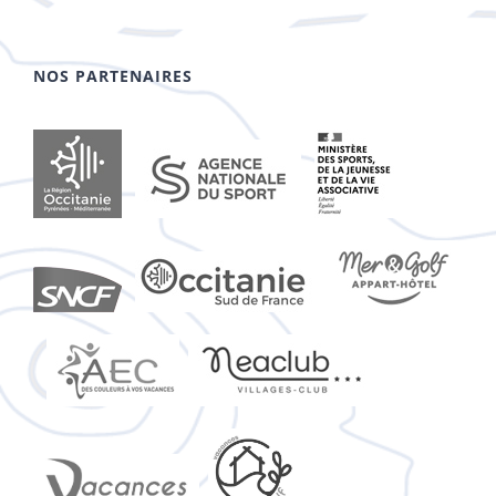
NOS PARTENAIRES