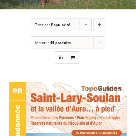
Trier par
Popularité
Montrer
45 produits