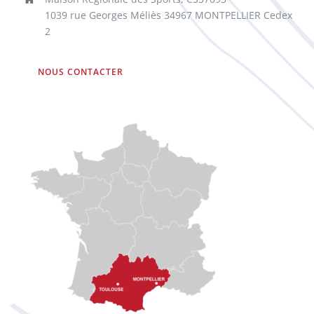
1039 rue Georges Méliès 34967 MONTPELLIER Cedex
2
NOUS CONTACTER