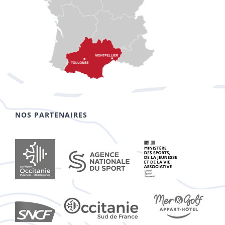
NOS PARTENAIRES