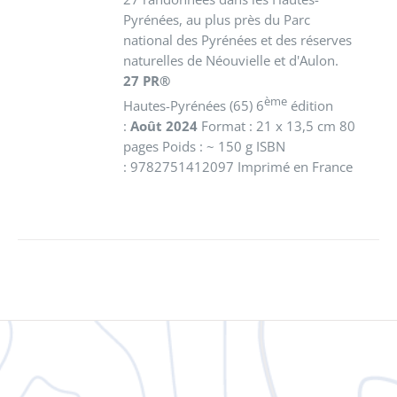
Pyrénées, au plus près du Parc
national des Pyrénées et des réserves
naturelles de Néouvielle et d'Aulon.
27 PR®
ème
Hautes-Pyrénées (65) 6
édition
:
Août 2024
Format : 21 x 13,5 cm 80
pages Poids : ~ 150 g ISBN
: 9782751412097 Imprimé en France