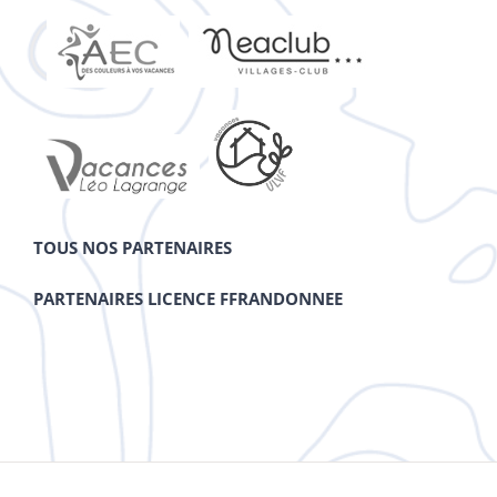
TOUS NOS PARTENAIRES
PARTENAIRES LICENCE FFRANDONNEE