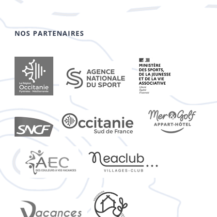
NOS PARTENAIRES