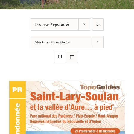
Trier par
Popularité
Montrer
30 produits