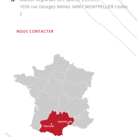
1039 rue Georges Méliès 34967 MONTPELLIER Cedex
2
NOUS CONTACTER